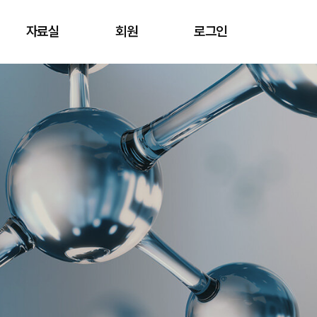
자료실
회원
로그인