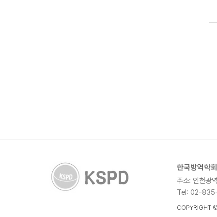
한국방역학
주소
: 인천광역
Tel
: 02-835
COPYRIGHT ©KS