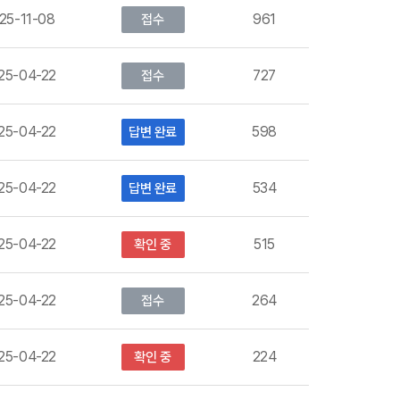
25-11-08
961
접수
25-04-22
727
접수
25-04-22
598
답변 완료
25-04-22
534
답변 완료
25-04-22
515
확인 중
25-04-22
264
접수
25-04-22
224
확인 중